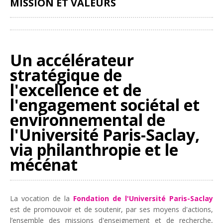
MISSION ET VALEURS
Partager
Un accélérateur
stratégique de
l'excellence et de
l'engagement sociétal et
environnemental de
l'Université Paris-Saclay,
via philanthropie et le
mécénat
La vocation de la
Fondation de l'Université Paris-Saclay
est de promouvoir et de soutenir, par ses moyens d'actions,
l’ensemble des missions d'enseignement et de recherche,