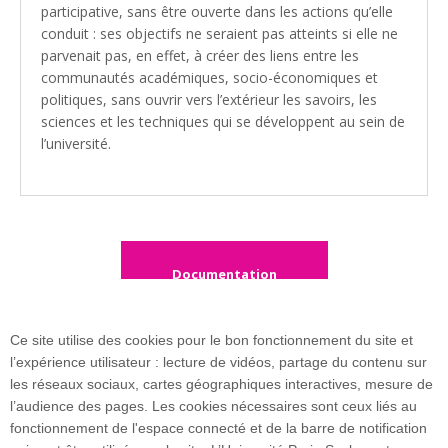
participative, sans être ouverte dans les actions qu’elle
conduit : ses objectifs ne seraient pas atteints si elle ne
parvenait pas, en effet, à créer des liens entre les
communautés académiques, socio-économiques et
politiques, sans ouvrir vers l’extérieur les savoirs, les
sciences et les techniques qui se développent au sein de
l’université.
Documentation
Ce site utilise des cookies pour le bon fonctionnement du site et
l’expérience utilisateur : lecture de vidéos, partage du contenu sur
les réseaux sociaux, cartes géographiques interactives, mesure de
l’audience des pages. Les cookies nécessaires sont ceux liés au
fonctionnement de l'espace connecté et de la barre de notification
17 avenue des Sciences