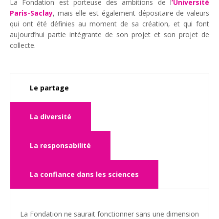
La Fondation est porteuse des ambitions de l
’Université
Paris-Saclay
, mais elle est également dépositaire de valeurs
qui ont été définies au moment de sa création, et qui font
aujourd’hui partie intégrante de son projet et son projet de
collecte.
Le partage
La diversité
La responsabilité
La confiance dans les sciences
La Fondation ne saurait fonctionner sans une dimension