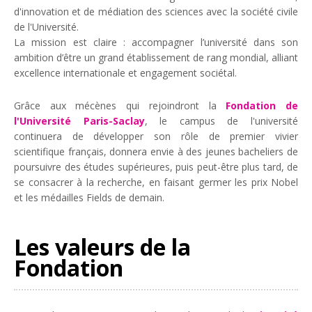
d'innovation et de médiation des sciences avec la société civile
de l'Université.
La mission est claire : accompagner l’université dans son
ambition d’être un grand établissement de rang mondial, alliant
excellence internationale et engagement sociétal.
Grâce aux mécènes qui rejoindront la
Fondation de
l'Université Paris-Saclay
, le campus de l'université
continuera de développer son rôle de premier vivier
scientifique français, donnera envie à des jeunes bacheliers de
poursuivre des études supérieures, puis peut-être plus tard, de
se consacrer à la recherche, en faisant germer les prix Nobel
et les médailles Fields de demain.
Les valeurs de la
Fondation