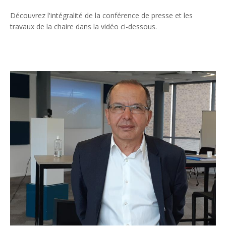
Découvrez l'intégralité de la conférence de presse et les
travaux de la chaire dans la vidéo ci-dessous.