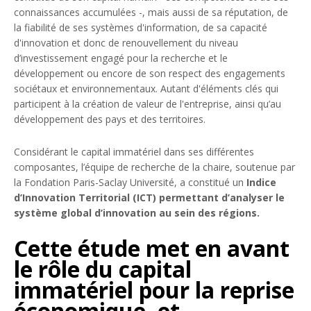
connaissances accumulées -, mais aussi de sa réputation, de
la fiabilité de ses systèmes d'information, de sa capacité
d'innovation et donc de renouvellement du niveau
d’investissement engagé pour la recherche et le
développement ou encore de son respect des engagements
sociétaux et environnementaux. Autant d'éléments clés qui
participent à la création de valeur de l'entreprise, ainsi qu’au
développement des pays et des territoires.
Considérant le capital immatériel dans ses différentes
composantes, l’équipe de recherche de la chaire, soutenue par
la Fondation Paris-Saclay Université, a constitué un
Indice
d’Innovation Territorial (ICT) permettant d’analyser le
système global d’innovation au sein des régions.
Cette étude met en avant
le rôle du capital
immatériel pour la reprise
économique, et