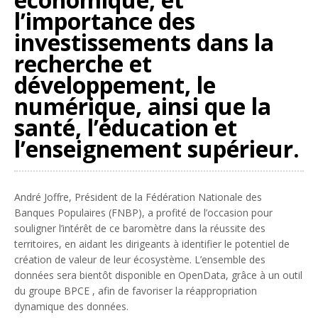
l’importance des
investissements dans la
recherche et
développement, le
numérique, ainsi que la
santé, l’éducation et
l’enseignement supérieur.
André Joffre, Président de la Fédération Nationale des
Banques Populaires (FNBP), a profité de l’occasion pour
souligner l’intérêt de ce baromètre dans la réussite des
territoires, en aidant les dirigeants à identifier le potentiel de
création de valeur de leur écosystème. L’ensemble des
données sera bientôt disponible en OpenData, grâce à un outil
du groupe BPCE , afin de favoriser la réappropriation
dynamique des données.