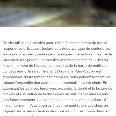
Ce site utilise des cookies pour le bon fonctionnement du site et
l’expérience utilisateur : lecture de vidéos, partage du contenu sur
les réseaux sociaux, cartes géographiques interactives, mesure de
l’audience des pages. Les cookies nécessaires sont ceux liés au
fonctionnement de l'espace connecté et de la barre de notification
qui peut être utilisée sur le site. L’Université Paris-Saclay est
responsable du traitement des données. Vous pouvez accepter ou
refuser l’ensemble des cookies ou personnaliser votre choix. En
autorisant les services tiers, vous acceptez le dépôt et la lecture de
cookies et l'utilisation de technologies de suivi nécessaires à leur
bon fonctionnement. Les données sont conservées pendant 13
mois maximum. Vous pourrez à tout moment revoir vos choix en
cliquant sur le lien « Gestion des cookies » qui se trouve dans le