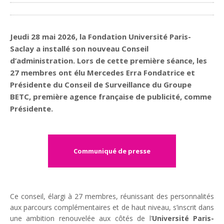
Partager
Jeudi 28 mai 2026, la Fondation Université Paris-
Saclay a installé son nouveau Conseil
d’administration. Lors de cette première séance, les
27 membres ont élu
Mercedes Erra
Fondatrice et
Présidente du Conseil de Surveillance du Groupe
BETC
, première agence française de publicité, comme
Présidente.
Communiqué de presse
Ce conseil, élargi à 27 membres, réunissant des personnalités
aux parcours complémentaires et de haut niveau, s’inscrit dans
une ambition renouvelée aux côtés de l’
Université Paris-