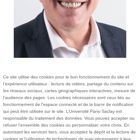
Ce site utilise des cookies pour le bon fonctionnement du site et
l’expérience utilisateur : lecture de vidéos, partage du contenu sur
les réseaux sociaux, cartes géographiques interactives, mesure de
l’audience des pages. Les cookies nécessaires sont ceux liés au
fonctionnement de l'espace connecté et de la barre de notification
17 avenue des Sciences
qui peut être utilisée sur le site. L’Université Paris-Saclay est
Bâtiment Henri Moissan
responsable du traitement des données. Vous pouvez accepter ou
91400 Orsay
refuser l’ensemble des cookies ou personnaliser votre choix. En
autorisant les services tiers, vous acceptez le dépôt et la lecture de
cookies et l'utilisation de technologies de suivi nécessaires à leur