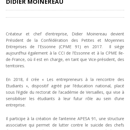
DIDIER MOINEREAU
Partager
Créateur et chef d’entreprise, Didier Moinereau devient
Président de la Confédération des Petites et Moyennes
Entreprises de l'Essonne (CPME 91) en 2017.
Il siège
aujourd’hui également à la CCI de l’Essonne et à la CPME Ile-
de-France, où il est en charge, en tant que Vice-président, des
territoires.
En 2018, il crée « Les entrepreneurs à la rencontre des
Etudiants », dispositif agréé par l’éducation national, placé
sous l’égide du rectorat de l’académie de Versailles, qui vise à
sensibiliser les étudiants à leur futur rôle au sein d’une
entreprise.
Il participe à la création de l’antenne APESA 91, une structure
associative qui permet de lutter contre le suicide des chefs