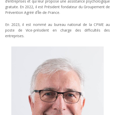
d’entreprises et qui leur propose une assistance psychologique
gratuite. En 2022, il est Président fondateur du Groupement de
Prévention Agréé d’Île-de-France.
En 2023, il est nommé au bureau national de la CPME au
poste de Vice-président en charge des difficultés des
entreprises.